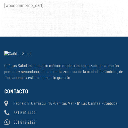
[woocommerce_cart]
Cañitas Salud es un centro médico modelo especializado de atención
primaria y secundaria, ubicado en la zona sur de la ciudad de Córdoba, de
fácil acceso y estacionamiento gratuito.
CONTACTO
Fabrizio E. Carrascull 16 -Cañitas Mall - B° Las Cañitas - Córdoba.
351 570-4422
351 813-2127