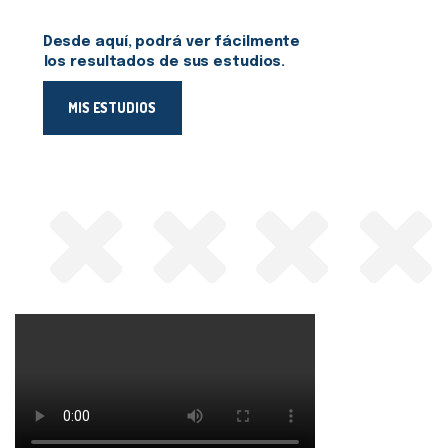
Desde aquí, podrá ver fácilmente
los resultados de sus estudios.
MIS ESTUDIOS