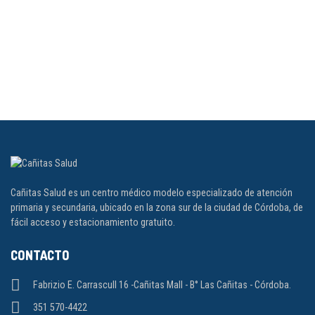
Cañitas Salud es un centro médico modelo especializado de atención
primaria y secundaria, ubicado en la zona sur de la ciudad de Córdoba, de
fácil acceso y estacionamiento gratuito.
CONTACTO
Fabrizio E. Carrascull 16 -Cañitas Mall - B° Las Cañitas - Córdoba.
351 570-4422