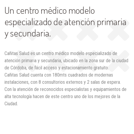
Un centro médico modelo
especializado de atención primaria
y secundaria.
Cañitas Salud es un centro médico modelo especializado de
atención primaria y secundaria, ubicado en la zona sur de la ciudad
de Córdoba, de fácil acceso y estacionamiento gratuito.
Cañitas Salud cuenta con 180mts cuadrados de modernas
instalaciones, con 8 consultorios externos y 2 salas de espera.
Con la atención de reconocidos especialistas y equipamientos de
alta tecnología hacen de este centro uno de los mejores de la
Ciudad.