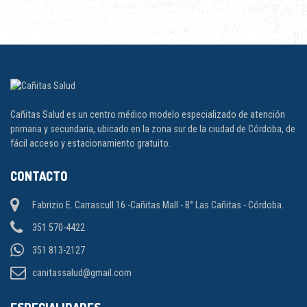
Cañitas Salud es un centro médico modelo especializado de atención
primaria y secundaria, ubicado en la zona sur de la ciudad de Córdoba, de
fácil acceso y estacionamiento gratuito.
CONTACTO
Fabrizio E. Carrascull 16 -Cañitas Mall - B° Las Cañitas - Córdoba.
351 570-4422
351 813-2127
canitassalud@gmail.com