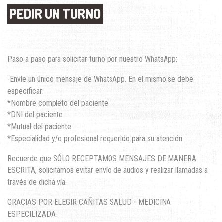
PEDIR UN TURNO
Paso a paso para solicitar turno por nuestro WhatsApp:
-Envíe un único mensaje de WhatsApp. En el mismo se debe
especificar:
*Nombre completo del paciente
*DNI del paciente
*Mutual del paciente
*Especialidad y/o profesional requerido para su atención
Recuerde que SÓLO RECEPTAMOS MENSAJES DE MANERA
ESCRITA, solicitamos evitar envío de audios y realizar llamadas a
través de dicha vía.
GRACIAS POR ELEGIR CAÑITAS SALUD - MEDICINA
ESPECILIZADA.