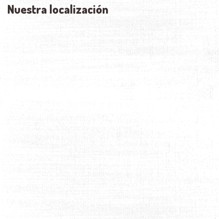
Nuestra localización