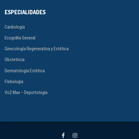
ESPECIALIDADES
Cardiología
Ecográfia General
Ginecología Regenerativa y Estética
Obstetricia
Dermatología Estética
Flebología
Vo2 Max – Deportología