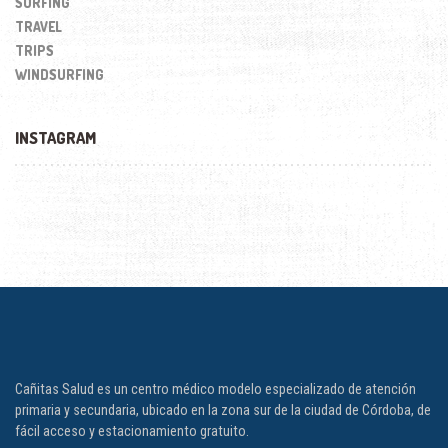
SURFING
TRAVEL
TRIPS
WINDSURFING
INSTAGRAM
Cañitas Salud es un centro médico modelo especializado de atención
primaria y secundaria, ubicado en la zona sur de la ciudad de Córdoba, de
fácil acceso y estacionamiento gratuito.