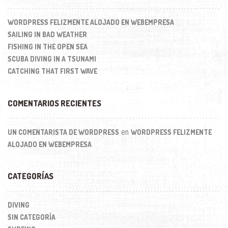
WORDPRESS FELIZMENTE ALOJADO EN WEBEMPRESA
SAILING IN BAD WEATHER
FISHING IN THE OPEN SEA
SCUBA DIVING IN A TSUNAMI
CATCHING THAT FIRST WAVE
COMENTARIOS RECIENTES
en
UN COMENTARISTA DE WORDPRESS
WORDPRESS FELIZMENTE
ALOJADO EN WEBEMPRESA
CATEGORÍAS
DIVING
SIN CATEGORÍA