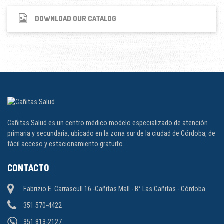
DOWNLOAD OUR CATALOG
Cañitas Salud es un centro médico modelo especializado de atención
primaria y secundaria, ubicado en la zona sur de la ciudad de Córdoba, de
fácil acceso y estacionamiento gratuito.
CONTACTO
Fabrizio E. Carrascull 16 -Cañitas Mall - B° Las Cañitas - Córdoba.
351 570-4422
351 813-2127