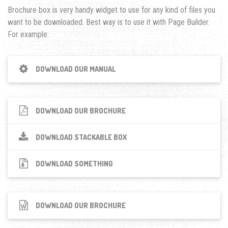
Brochure box is very handy widget to use for any kind of files you
want to be downloaded. Best way is to use it with Page Builder.
For example:
DOWNLOAD OUR MANUAL
DOWNLOAD OUR BROCHURE
DOWNLOAD STACKABLE BOX
DOWNLOAD SOMETHING
DOWNLOAD OUR BROCHURE